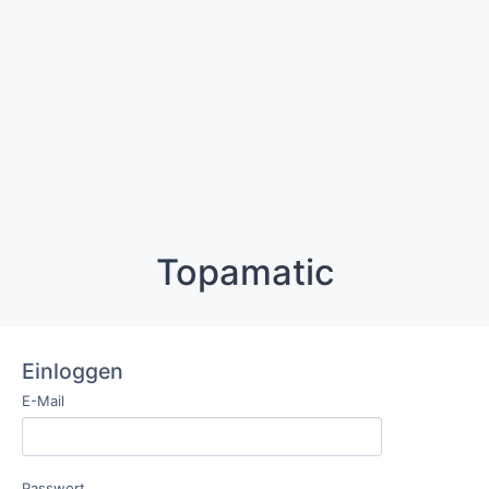
Topamatic
Einloggen
E-Mail
Passwort