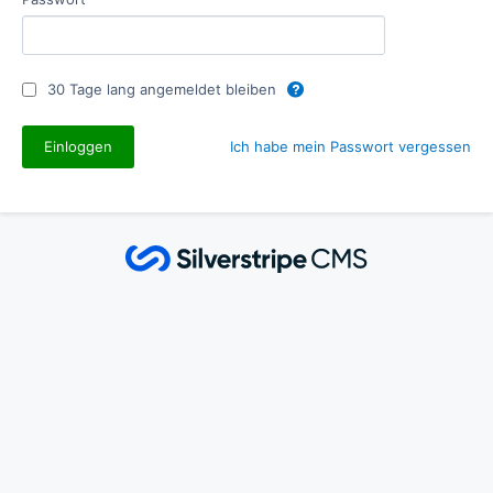
30 Tage lang angemeldet bleiben
Ich habe mein Passwort vergessen