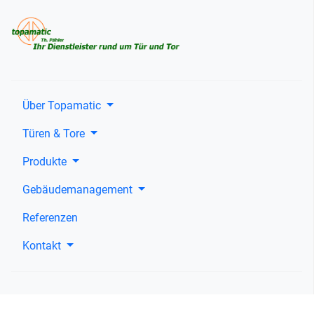
Über Topamatic
Türen & Tore
Produkte
Gebäudemanagement
Referenzen
Kontakt